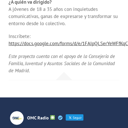
¿A quién va dirigido?
A jóvenes de 18 a 35 años con inquietudes
comunicativas, ganas de expresarse y transformar su
entorno desde lo colectivo.
Inscríbete:
https://docs.google.com/forms/d/e/1FAIpQLSerYeWFf
Este proyecto cuenta con el apoyo de la Consejería de
Familia, Juventud y Asuntos Sociales de la Comunidad
de Madrid.
OMC Radio
Seguir