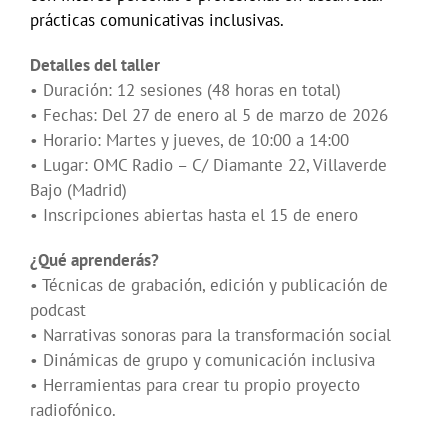
prácticas comunicativas inclusivas.
Detalles del taller
• Duración: 12 sesiones (48 horas en total)
• Fechas: Del 27 de enero al 5 de marzo de 2026
• Horario: Martes y jueves, de 10:00 a 14:00
• Lugar: OMC Radio – C/ Diamante 22, Villaverde
Bajo (Madrid)
• Inscripciones abiertas hasta el 15 de enero
¿Qué aprenderás?
• Técnicas de grabación, edición y publicación de
podcast
• Narrativas sonoras para la transformación social
• Dinámicas de grupo y comunicación inclusiva
• Herramientas para crear tu propio proyecto
radiofónico.