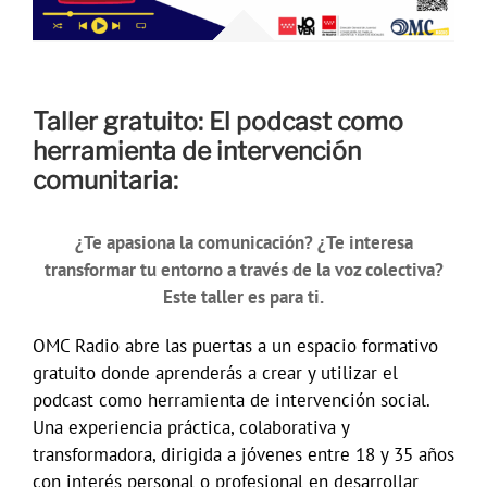
Taller gratuito: El podcast como
herramienta de intervención
comunitaria:
¿Te apasiona la comunicación? ¿Te interesa
transformar tu entorno a través de la voz colectiva?
Este taller es para ti.
OMC Radio abre las puertas a un espacio formativo
gratuito donde aprenderás a crear y utilizar el
podcast como herramienta de intervención social.
Una experiencia práctica, colaborativa y
transformadora, dirigida a jóvenes entre 18 y 35 años
con interés personal o profesional en desarrollar