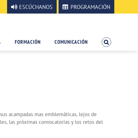
ESCÚCHANOS
PROGRAMACIÓN
A
FORMACIÓN
COMUNICACIÓN
 sus acampadas mas emblemáticas, lejos de
es, las próximas convocatorias y los retos del