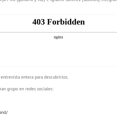
entrevista entera para descubrirlos.
gran grupo en redes sociales:
and/