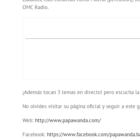
OMC Radio.
¡Además tocan 3 temas en directo! pero escucha la 
No olvides visitar su página oficial y seguir a este 
Web:
http://www.papawanda.com/
Facebook:
https://www.facebook.com/papawanda.b