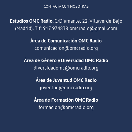
CONTACTA CON NOSOTRAS
Estudios OMC Radio.
C/Diamante, 22. Villaverde Bajo
(Madrid). Tlf:
917 974838
omcradio@gmail.com
Área de Comunicación OMC Radio
comunicacion@omcradio.org
Área de Género y Diversidad OMC Radio
diversidadomc@omcradio.org
Área de Juventud OMC Radio
juventud@omcradio.org
Área de Formación OMC Radio
formacion@omcradio.org