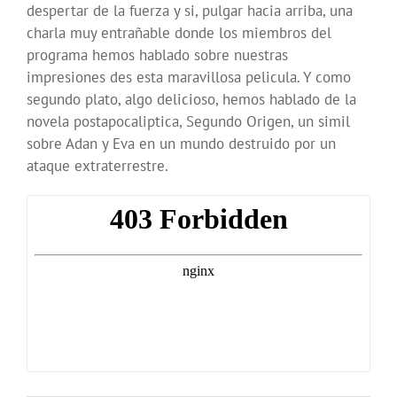
despertar de la fuerza y si, pulgar hacia arriba, una
charla muy entrañable donde los miembros del
programa hemos hablado sobre nuestras
impresiones des esta maravillosa pelicula. Y como
segundo plato, algo delicioso, hemos hablado de la
novela postapocaliptica, Segundo Origen, un simil
sobre Adan y Eva en un mundo destruido por un
ataque extraterrestre.