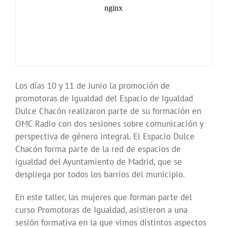
Los días 10 y 11 de Junio la promoción de
promotoras de Igualdad del Espacio de Igualdad
Dulce Chacón realizaron parte de su formación en
OMC Radio con dos sesiones sobre comunicación y
perspectiva de género integral. El Espacio Dulce
Chacón forma parte de la red de espacios de
igualdad del Ayuntamiento de Madrid, que se
despliega por todos los barrios del municipio.
En este taller, las mujeres que forman parte del
curso Promotoras de Igualdad, asistieron a una
sesión formativa en la que vimos distintos aspectos