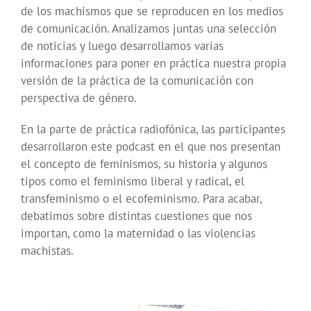
de los machismos que se reproducen en los medios
de comunicación. Analizamos juntas una selección
de noticias y luego desarrollamos varias
informaciones para poner en práctica nuestra propia
versión de la práctica de la comunicación con
perspectiva de género.
En la parte de práctica radiofónica, las participantes
desarrollaron este podcast en el que nos presentan
el concepto de feminismos, su historia y algunos
tipos como el feminismo liberal y radical, el
transfeminismo o el ecofeminismo. Para acabar,
debatimos sobre distintas cuestiones que nos
importan, como la maternidad o las violencias
machistas.