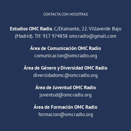
CONTACTA CON NOSOTRAS
Estudios OMC Radio.
C/Diamante, 22. Villaverde Bajo
(Madrid). Tlf:
917 974838
omcradio@gmail.com
Área de Comunicación OMC Radio
comunicacion@omcradio.org
Área de Género y Diversidad OMC Radio
diversidadomc@omcradio.org
Área de Juventud OMC Radio
juventud@omcradio.org
Área de Formación OMC Radio
formacion@omcradio.org