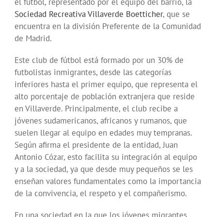
el fútbol, representado por el equipo del barrio, la
Sociedad Recreativa Villaverde Boetticher
, que se
encuentra en la división Preferente de la Comunidad
de Madrid.
Este club de fútbol está formado por un 30% de
futbolistas inmigrantes, desde las categorías
inferiores hasta el primer equipo, que representa el
alto porcentaje de población extranjera que reside
en Villaverde. Principalmente, el club recibe a
jóvenes sudamericanos, africanos y rumanos, que
suelen llegar al equipo en edades muy tempranas.
Según afirma el presidente de la entidad, Juan
Antonio Cózar, esto facilita su integración al equipo
y a la sociedad, ya que desde muy pequeños se les
enseñan valores fundamentales como la importancia
de la convivencia, el respeto y el compañerismo.
En una sociedad en la que los jóvenes migrantes