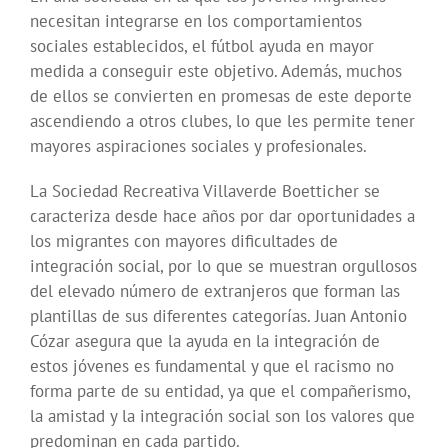
necesitan integrarse en los comportamientos
sociales establecidos, el fútbol ayuda en mayor
medida a conseguir este objetivo. Además, muchos
de ellos se convierten en promesas de este deporte
ascendiendo a otros clubes, lo que les permite tener
mayores aspiraciones sociales y profesionales.
La Sociedad Recreativa Villaverde Boetticher se
caracteriza desde hace años por dar oportunidades a
los migrantes con mayores dificultades de
integración social, por lo que se muestran orgullosos
del elevado número de extranjeros que forman las
plantillas de sus diferentes categorías. Juan Antonio
Cózar asegura que la ayuda en la integración de
estos jóvenes es fundamental y que el racismo no
forma parte de su entidad, ya que el compañerismo,
la amistad y la integración social son los valores que
predominan en cada partido.