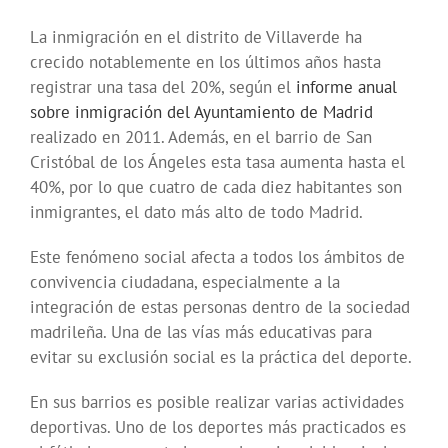
La inmigración en el distrito de Villaverde ha
crecido notablemente en los últimos años hasta
registrar una tasa del 20%, según el
informe anual
sobre inmigración del Ayuntamiento de Madrid
realizado en 2011. Además, en el barrio de San
Cristóbal de los Ángeles esta tasa aumenta hasta el
40%, por lo que cuatro de cada diez habitantes son
inmigrantes, el dato más alto de todo Madrid.
Este fenómeno social afecta a todos los ámbitos de
convivencia ciudadana, especialmente a la
integración de estas personas dentro de la sociedad
madrileña. Una de las vías más educativas para
evitar su exclusión social es la práctica del deporte.
En sus barrios es posible realizar varias actividades
deportivas. Uno de los deportes más practicados es