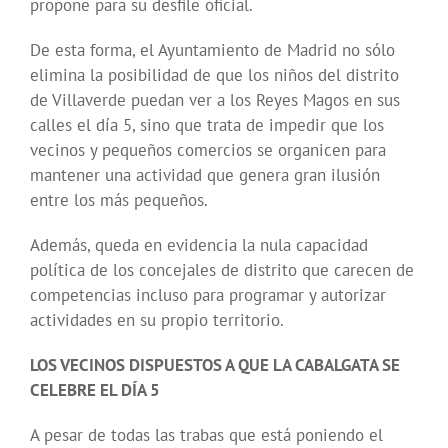
propone para su desfile oficial.
De esta forma, el Ayuntamiento de Madrid no sólo
elimina la posibilidad de que los niños del distrito
de Villaverde puedan ver a los Reyes Magos en sus
calles el día 5, sino que trata de impedir que los
vecinos y pequeños comercios se organicen para
mantener una actividad que genera gran ilusión
entre los más pequeños.
Además, queda en evidencia la nula capacidad
política de los concejales de distrito que carecen de
competencias incluso para programar y autorizar
actividades en su propio territorio.
LOS VECINOS DISPUESTOS A QUE LA CABALGATA SE
CELEBRE EL DÍA 5
A pesar de todas las trabas que está poniendo el