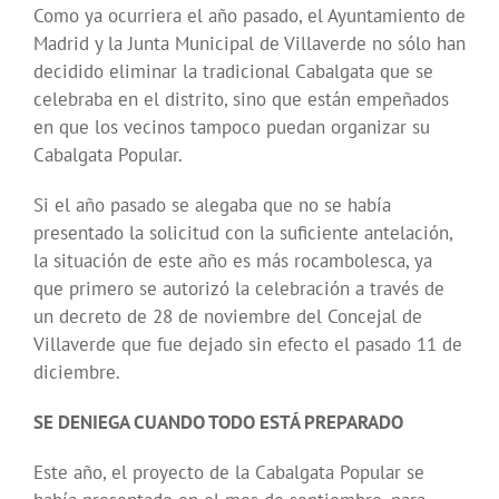
Como ya ocurriera el año pasado, el Ayuntamiento de
Madrid y la Junta Municipal de Villaverde no sólo han
decidido eliminar la tradicional Cabalgata que se
celebraba en el distrito, sino que están empeñados
en que los vecinos tampoco puedan organizar su
Cabalgata Popular.
Si el año pasado se alegaba que no se había
presentado la solicitud con la suficiente antelación,
la situación de este año es más rocambolesca, ya
que primero se autorizó la celebración a través de
un decreto de 28 de noviembre del Concejal de
Villaverde que fue dejado sin efecto el pasado 11 de
diciembre.
SE DENIEGA CUANDO TODO ESTÁ PREPARADO
Este año, el proyecto de la Cabalgata Popular se