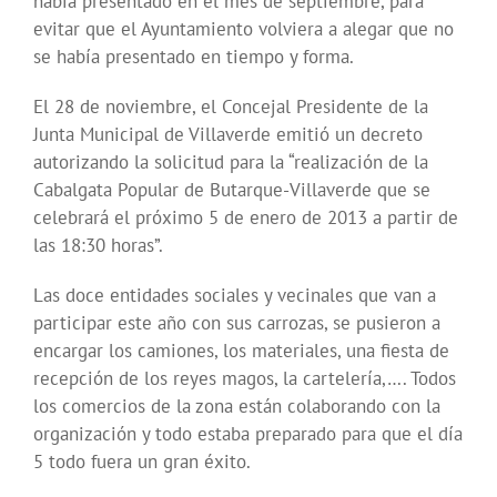
había presentado en el mes de septiembre, para
evitar que el Ayuntamiento volviera a alegar que no
se había presentado en tiempo y forma.
El 28 de noviembre, el Concejal Presidente de la
Junta Municipal de Villaverde emitió un decreto
autorizando la solicitud para la “realización de la
Cabalgata Popular de Butarque-Villaverde que se
celebrará el próximo 5 de enero de 2013 a partir de
las 18:30 horas”.
Las doce entidades sociales y vecinales que van a
participar este año con sus carrozas, se pusieron a
encargar los camiones, los materiales, una fiesta de
recepción de los reyes magos, la cartelería,…. Todos
los comercios de la zona están colaborando con la
organización y todo estaba preparado para que el día
5 todo fuera un gran éxito.