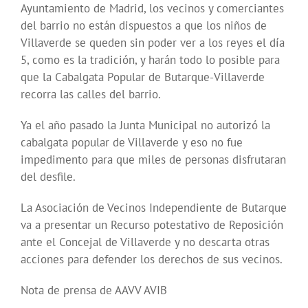
Ayuntamiento de Madrid, los vecinos y comerciantes
del barrio no están dispuestos a que los niños de
Villaverde se queden sin poder ver a los reyes el día
5, como es la tradición, y harán todo lo posible para
que la Cabalgata Popular de Butarque-Villaverde
recorra las calles del barrio.
Ya el año pasado la Junta Municipal no autorizó la
cabalgata popular de Villaverde y eso no fue
impedimento para que miles de personas disfrutaran
del desfile.
La Asociación de Vecinos Independiente de Butarque
va a presentar un Recurso potestativo de Reposición
ante el Concejal de Villaverde y no descarta otras
acciones para defender los derechos de sus vecinos.
Nota de prensa de AAVV AVIB