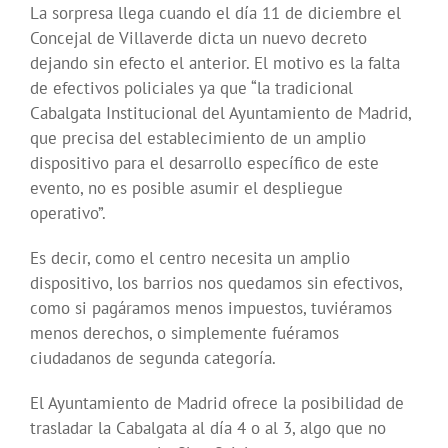
La sorpresa llega cuando el día 11 de diciembre el
Concejal de Villaverde dicta un nuevo decreto
dejando sin efecto el anterior. El motivo es la falta
de efectivos policiales ya que “la tradicional
Cabalgata Institucional del Ayuntamiento de Madrid,
que precisa del establecimiento de un amplio
dispositivo para el desarrollo específico de este
evento, no es posible asumir el despliegue
operativo”.
Es decir, como el centro necesita un amplio
dispositivo, los barrios nos quedamos sin efectivos,
como si pagáramos menos impuestos, tuviéramos
menos derechos, o simplemente fuéramos
ciudadanos de segunda categoría.
El Ayuntamiento de Madrid ofrece la posibilidad de
trasladar la Cabalgata al día 4 o al 3, algo que no