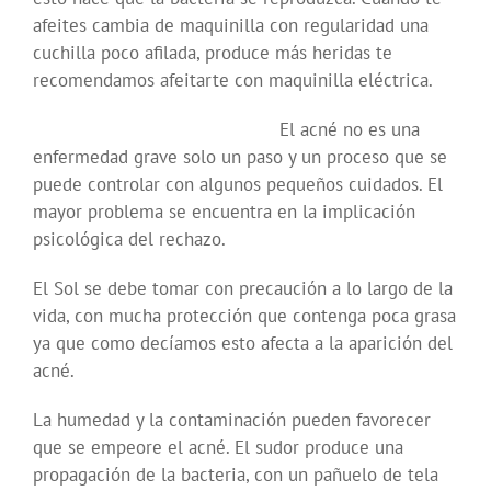
afeites cambia de maquinilla con regularidad una
cuchilla poco afilada, produce más heridas te
recomendamos afeitarte con maquinilla eléctrica.
El acné no es una
enfermedad grave solo un paso y un proceso que se
puede controlar con algunos pequeños cuidados. El
mayor problema se encuentra en la implicación
psicológica del rechazo.
El Sol se debe tomar con precaución a lo largo de la
vida, con mucha protección que contenga poca grasa
ya que como decíamos esto afecta a la aparición del
acné.
La humedad y la contaminación pueden favorecer
que se empeore el acné. El sudor produce una
propagación de la bacteria, con un pañuelo de tela