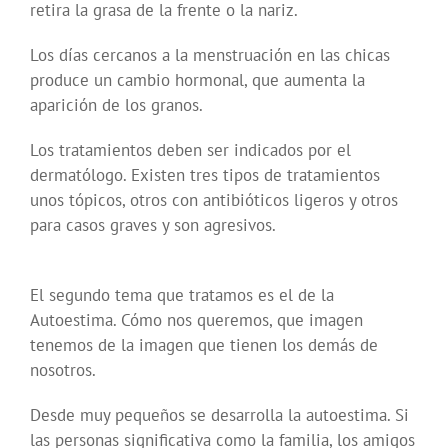
retira la grasa de la frente o la nariz.
Los días cercanos a la menstruación en las chicas
produce un cambio hormonal, que aumenta la
aparición de los granos.
Los tratamientos deben ser indicados por el
dermatólogo. Existen tres tipos de tratamientos
unos tópicos, otros con antibióticos ligeros y otros
para casos graves y son agresivos.
El segundo tema que tratamos es el de la
Autoestima. Cómo nos queremos, que imagen
tenemos de la imagen que tienen los demás de
nosotros.
Desde muy pequeños se desarrolla la autoestima. Si
las personas significativa como la familia, los amigos