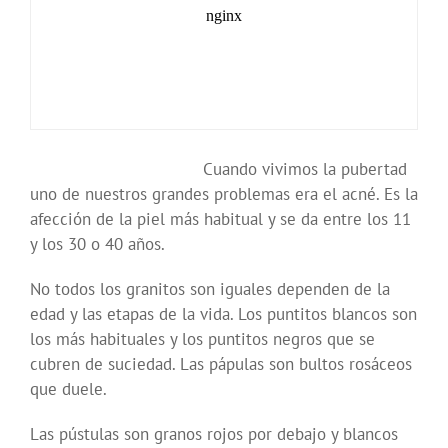
Cuando vivimos la pubertad
uno de nuestros grandes problemas era el acné. Es la
afección de la piel más habitual y se da entre los 11
y los 30 o 40 años.
No todos los granitos son iguales dependen de la
edad y las etapas de la vida. Los puntitos blancos son
los más habituales y los puntitos negros que se
cubren de suciedad. Las pápulas son bultos rosáceos
que duele.
Las pústulas son granos rojos por debajo y blancos