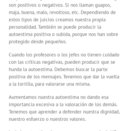
son positivos o negativos. Si nos llaman guapos,
maja, buena, malo, revoltoso, etc. Dependiendo de
estos tipos de juicios creamos nuestra propia
personalidad. También se puede producir la
autoestima positiva o subida, porque nos han sobre
protegido desde pequeños.
Cuando los profesores o los jefes no tienen cuidado
con las críticas negativas, pueden producir que se
hunda la autoestima. Debemos buscar la parte
positiva de los mensajes. Tenemos que dar la vuelta
a la tortilla, para valorarse una misma.
Aumentamos nuestra autoestima no dando esa
importancia excesiva a la valoración de los demás.
Tenemos que aprender a defender nuestra dignidad,
nuestro esfuerzo o nuestros valores.