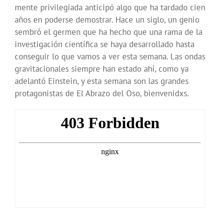
mente privilegiada anticipó algo que ha tardado cien
años en poderse demostrar. Hace un siglo, un genio
sembró el germen que ha hecho que una rama de la
investigación científica se haya desarrollado hasta
conseguir lo que vamos a ver esta semana. Las ondas
gravitacionales siempre han estado ahí, como ya
adelantó Einstein, y esta semana son las grandes
protagonistas de El Abrazo del Oso, bienvenidxs.