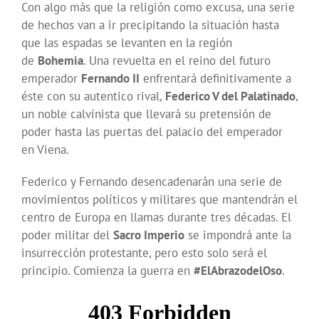
Con algo más que la religión como excusa, una serie
de hechos van a ir precipitando la situación hasta
que las espadas se levanten en la región
de
Bohemia
. Una revuelta en el reino del futuro
emperador
Fernando II
enfrentará definitivamente a
éste con su autentico rival,
Federico V del Palatinado
,
un noble calvinista que llevará su pretensión de
poder hasta las puertas del palacio del emperador
en Viena.
Federico y Fernando desencadenarán una serie de
movimientos políticos y militares que mantendrán el
centro de Europa en llamas durante tres décadas. El
poder militar del
Sacro Imperio
se impondrá ante la
insurrección protestante, pero esto solo será el
principio. Comienza la guerra en
#ElAbrazodelOso
.