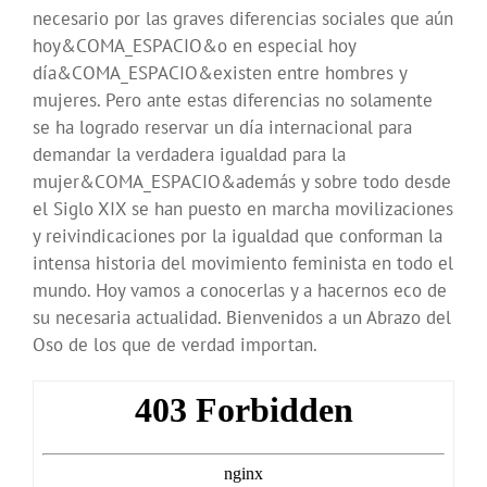
necesario por las graves diferencias sociales que aún
hoy&COMA_ESPACIO&o en especial hoy
día&COMA_ESPACIO&existen entre hombres y
mujeres. Pero ante estas diferencias no solamente
se ha logrado reservar un día internacional para
demandar la verdadera igualdad para la
mujer&COMA_ESPACIO&además y sobre todo desde
el Siglo XIX se han puesto en marcha movilizaciones
y reivindicaciones por la igualdad que conforman la
intensa historia del movimiento feminista en todo el
mundo. Hoy vamos a conocerlas y a hacernos eco de
su necesaria actualidad. Bienvenidos a un Abrazo del
Oso de los que de verdad importan.