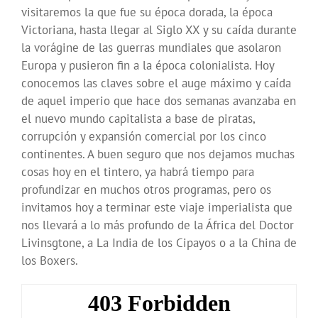
visitaremos la que fue su época dorada, la época
Victoriana, hasta llegar al Siglo XX y su caída durante
la vorágine de las guerras mundiales que asolaron
Europa y pusieron fin a la época colonialista. Hoy
conocemos las claves sobre el auge máximo y caída
de aquel imperio que hace dos semanas avanzaba en
el nuevo mundo capitalista a base de piratas,
corrupción y expansión comercial por los cinco
continentes. A buen seguro que nos dejamos muchas
cosas hoy en el tintero, ya habrá tiempo para
profundizar en muchos otros programas, pero os
invitamos hoy a terminar este viaje imperialista que
nos llevará a lo más profundo de la África del Doctor
Livinsgtone, a La India de los Cipayos o a la China de
los Boxers.