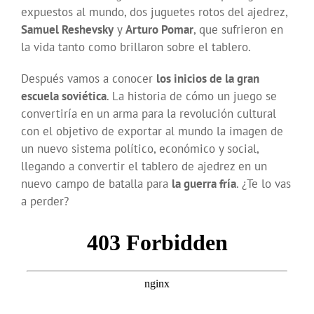
expuestos al mundo, dos juguetes rotos del ajedrez,
Samuel Reshevsky
y
Arturo Pomar
, que sufrieron en
la vida tanto como brillaron sobre el tablero.
Después vamos a conocer
los inicios de la gran
escuela soviética
. La historia de cómo un juego se
convertiría en un arma para la revolución cultural
con el objetivo de exportar al mundo la imagen de
un nuevo sistema político, económico y social,
llegando a convertir el tablero de ajedrez en un
nuevo campo de batalla para
la guerra fría
. ¿Te lo vas
a perder?