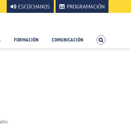
ESCÚCHANOS
PROGRAMACIÓN
A
FORMACIÓN
COMUNICACIÓN
adio.