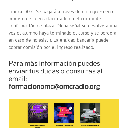
Fianza: 30 €. Se pagará a través de un ingreso en el
número de cuenta facilitado en el correo de
confirmación de plaza. Dicha señal se devolverá una
vez el alumno haya terminado el curso y se perderá
en caso de no asistir. La entidad bancaria puede
cobrar comisión por el ingreso realizado.
Para más información puedes
enviar tus dudas o consultas al
email:
formacionomc@omcradio.org