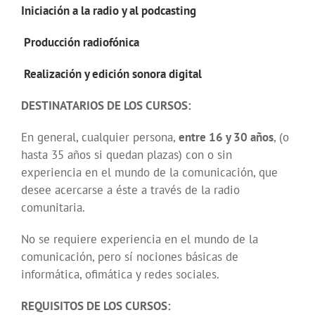
Iniciación a la radio y al podcasting
Producción radiofónica
Realización y edición sonora digital
DESTINATARIOS DE LOS CURSOS:
En general, cualquier persona,
entre 16 y 30 años
, (o
hasta 35 años si quedan plazas) con o sin
experiencia en el mundo de la comunicación, que
desee acercarse a éste a través de la radio
comunitaria.
No se requiere experiencia en el mundo de la
comunicación, pero sí nociones básicas de
informática, ofimática y redes sociales.
REQUISITOS DE LOS CURSOS: