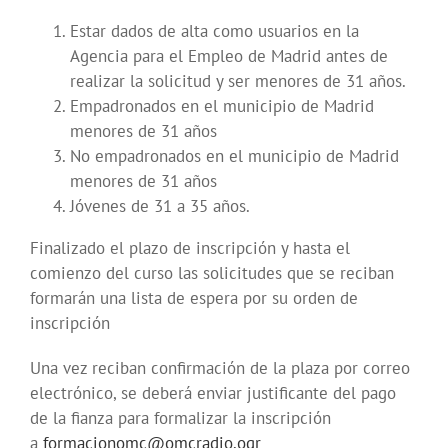
Estar dados de alta como usuarios en la
Agencia para el Empleo de Madrid antes de
realizar la solicitud y ser menores de 31 años.
Empadronados en el municipio de Madrid
menores de 31 años
No empadronados en el municipio de Madrid
menores de 31 años
Jóvenes de 31 a 35 años.
Finalizado el plazo de inscripción y hasta el
comienzo del curso las solicitudes que se reciban
formarán una lista de espera por su orden de
inscripción
Una vez reciban confirmación de la plaza por correo
electrónico, se deberá enviar justificante del pago
de la fianza para formalizar la inscripción
a
formacionomc@omcradio.ogr