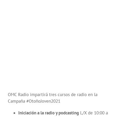
OMC Radio impartirá tres cursos de radio en la
Campaña #OtoñoJoven2021
Iniciación a la radio y podcasting
L/X de 10:00 a