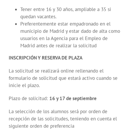
Tener entre 16 y 30 años, ampliable a 35 si
quedan vacantes.
Preferentemente estar empadronado en el
municipio de Madrid y estar dado de alta como
usuarios en la Agencia para el Empleo de
Madrid antes de realizar la solicitud
INSCRIPCIÓN Y RESERVA DE PLAZA
La solicitud se realizará online rellenando el
formulario de solicitud que estará activo cuando se
inicie el plazo.
Plazo de solicitud:
16 y 17 de septiembre
La selección de los alumnos será por orden de
recepción de las solicitudes, teniendo en cuenta el
siguiente orden de preferencia