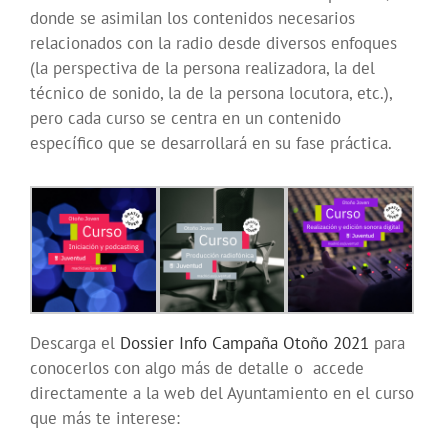
donde se asimilan los contenidos necesarios
relacionados con la radio desde diversos enfoques
(la perspectiva de la persona realizadora, la del
técnico de sonido, la de la persona locutora, etc.),
pero cada curso se centra en un contenido
específico que se desarrollará en su fase práctica.
Descarga el
Dossier Info Campaña Otoño 2021
para
conocerlos con algo más de detalle o accede
directamente a la web del Ayuntamiento en el curso
que más te interese: