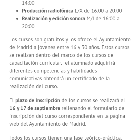
14:00
Producción radiofónica
L/X de 16:00 a 20:00
Realización y edición sonora
M/J de 16:00 a
20:00
Los cursos son gratuitos y los ofrece el Ayuntamiento
de Madrid a jóvenes entre 16 y 30 años. Estos cursos
se realizan dentro del marco de los cursos de
capacitación curricular, el alumnado adquirirá
diferentes competencias y habilidades
comunicativas obtendrá un certificado de la
realización del curso.
El
plazo de inscripción
de los cursos se realizará el
16 y 17 de septiembre
rellenando el formulario de
inscripción del curso correspondiente en la página
web del Ayuntamiento de Madrid.
Todos los cursos tienen una fase teórico-práctica,