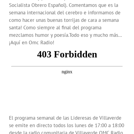
Socialista Obrero Español). Comentamos que es la
semana internacional del cerebro e informamos de
como hacer unas buenas torrijas de cara a semana
santa! Como siempre al final del programa
mezclamos humor y poesía.Todo eso y mucho más…
¡Aquí en Omc Radio!
El programa semanal de las Lideresas de Villaverde
se emite en directo todos los lunes de 17:00 a 18:00
desde la radio comunitaria de Villaverde OMC Radio