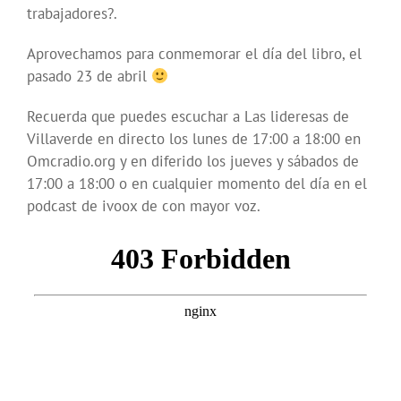
trabajadores?.
Aprovechamos para conmemorar el día del libro, el
pasado 23 de abril
Recuerda que puedes escuchar a Las lideresas de
Villaverde en directo los lunes de 17:00 a 18:00 en
Omcradio.org y en diferido los jueves y sábados de
17:00 a 18:00 o en cualquier momento del día en el
podcast de ivoox de con mayor voz.