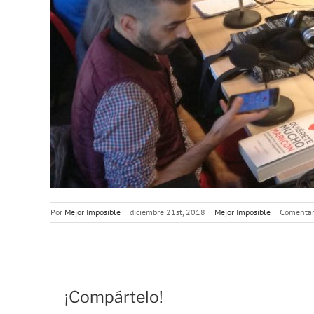
Por
Mejor Imposible
|
diciembre 21st, 2018
|
Mejor Imposible
|
Comentar
¡Compártelo!