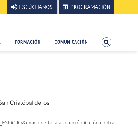
ESCÚCHANOS
PROGRAMACIÓN
A
FORMACIÓN
COMUNICACIÓN
n Cristóbal de los
SPACIO&coach de la la asociación Acción contra