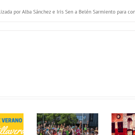
ealizada por Alba Sánchez e Iris Sen a Belén Sarmiento para co