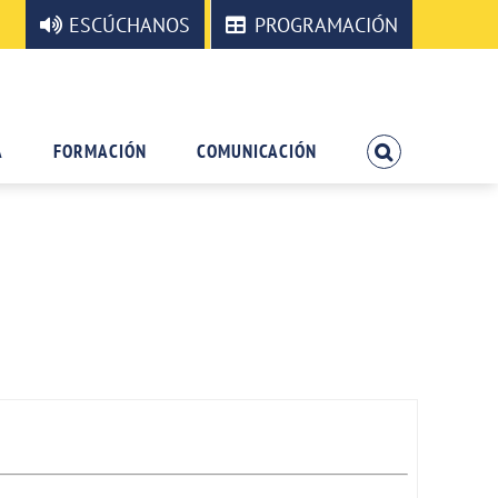
ESCÚCHANOS
PROGRAMACIÓN
A
FORMACIÓN
COMUNICACIÓN