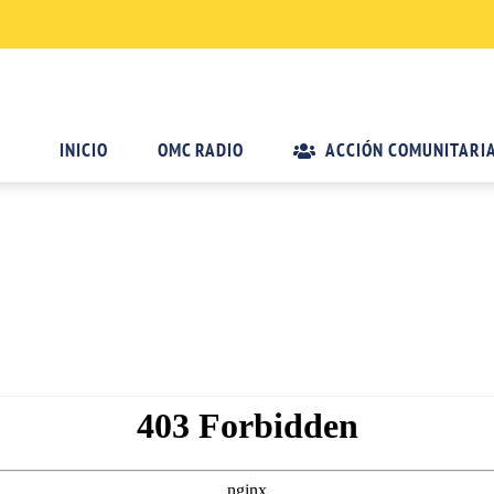
INICIO
OMC RADIO
ACCIÓN COMUNITARI