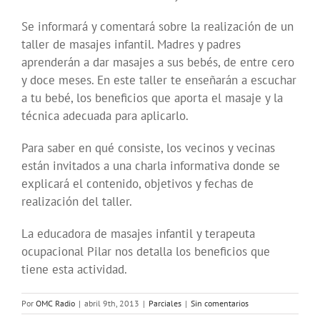
Se informará y comentará sobre la realización de un
taller de masajes infantil. Madres y padres
aprenderán a dar masajes a sus bebés, de entre cero
y doce meses. En este taller te enseñarán a escuchar
a tu bebé, los beneficios que aporta el masaje y la
técnica adecuada para aplicarlo.
Para saber en qué consiste, los vecinos y vecinas
están invitados a una charla informativa donde se
explicará el contenido, objetivos y fechas de
realización del taller.
La educadora de masajes infantil y terapeuta
ocupacional Pilar nos detalla los beneficios que
tiene esta actividad.
Por
OMC Radio
|
abril 9th, 2013
|
Parciales
|
Sin comentarios