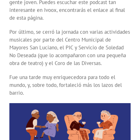
gente joven. Puedes escuchar este podcast tan
interesante en Ivoox, encontrarás el enlace al final
de esta página.
Por último, se cerró la jornada con varias actividades
musicales por parte del Centro Municipal de
Mayores San Luciano, el PIC y Servicio de Soledad
No Deseada (que lo acompañaron con una pequeña
obra de teatro) y el Coro de las Diversas.
Fue una tarde muy enriquecedora para todo el
mundo, y, sobre todo, fortaleció más los lazos del
barrio.