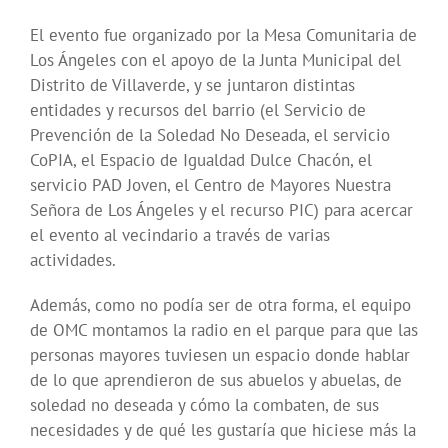
El evento fue organizado por la Mesa Comunitaria de
Los Ángeles con el apoyo de la Junta Municipal del
Distrito de Villaverde, y se juntaron distintas
entidades y recursos del barrio (el Servicio de
Prevención de la Soledad No Deseada, el servicio
CoPIA, el Espacio de Igualdad Dulce Chacón, el
servicio PAD Joven, el Centro de Mayores Nuestra
Señora de Los Ángeles y el recurso PIC) para acercar
el evento al vecindario a través de varias
actividades.
Además, como no podía ser de otra forma, el equipo
de OMC montamos la radio en el parque para que las
personas mayores tuviesen un espacio donde hablar
de lo que aprendieron de sus abuelos y abuelas, de
soledad no deseada y cómo la combaten, de sus
necesidades y de qué les gustaría que hiciese más la