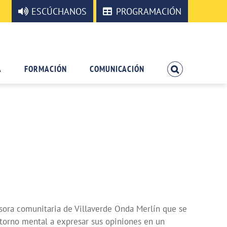
ESCÚCHANOS
PROGRAMACIÓN
A
FORMACIÓN
COMUNICACIÓN
sora comunitaria de Villaverde Onda Merlín que se
storno mental a expresar sus opiniones en un