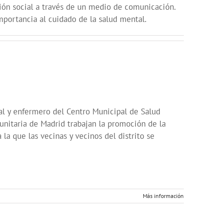
ción social a través de un medio de comunicación.
mportancia al cuidado de la salud mental.
al y enfermero del Centro Municipal de Salud
unitaria de Madrid trabajan la promoción de la
la que las vecinas y vecinos del distrito se
Más información