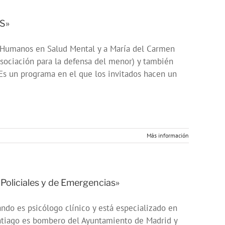
S»
 Humanos en Salud Mental y a María del Carmen
ciación para la defensa del menor) y también
s un programa en el que los invitados hacen un
Más información
oliciales y de Emergencias»
ndo es psicólogo clínico y está especializado en
Santiago es bombero del Ayuntamiento de Madrid y