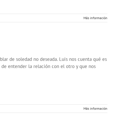
Más información
blar de soledad no deseada. Luis nos cuenta qué es
de entender la relación con el otro y que nos
Más información