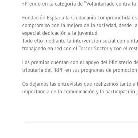
»Premio en la categoría de “Voluntariado contra la 
Fundación Esplai a la Ciudadanía Comprometida es
compromiso con la mejora de la sociedad, desde la p
especial dedicación a la juventud.
Todo ello mediante la intervención social comunitar
trabajando en red con el Tercer Sector y con el res
Los premios cuentan con el apoyo del Ministerio de
tributaria del IRPF en sus programas de promoción 
Os dejamos las entrevistas que realizamos tanto a
importancia de la comunicación y la participación j