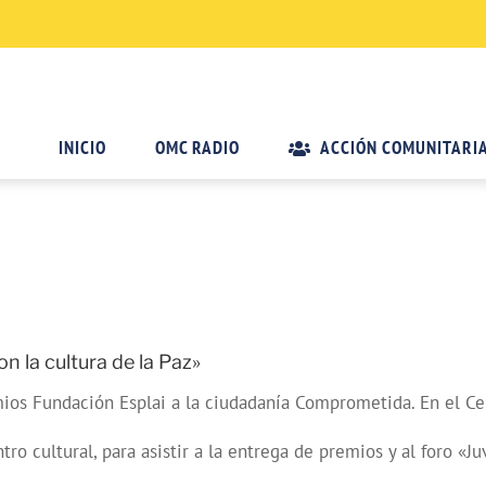
INICIO
OMC RADIO
ACCIÓN COMUNITARI
 la cultura de la Paz»
emios Fundación Esplai a la ciudadanía Comprometida. En el Ce
tro cultural, para asistir a la entrega de premios y al foro «