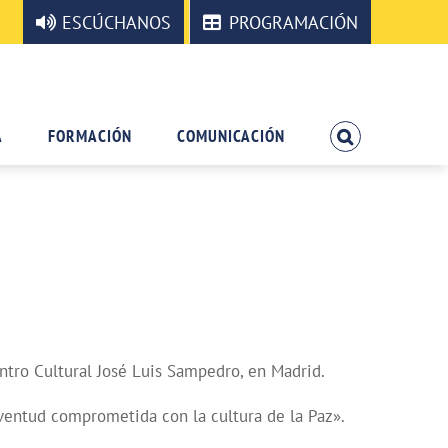
ESCÚCHANOS
PROGRAMACIÓN
A
FORMACIÓN
COMUNICACIÓN
ntro Cultural José Luis Sampedro, en Madrid.
Juventud comprometida con la cultura de la Paz».