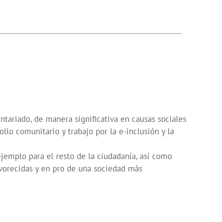
tariado, de manera significativa en causas sociales
llo comunitario y trabajo por la e-inclusión y la
jemplo para el resto de la ciudadanía, así como
avorecidas y en pro de una sociedad más