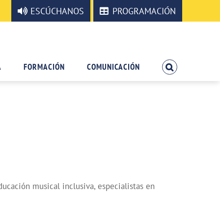
ESCÚCHANOS
PROGRAMACIÓN
A
FORMACIÓN
COMUNICACIÓN
ucación musical inclusiva, especialistas en