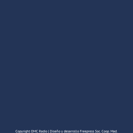
Copyright OMC Radio | Diseño y desarrollo Freepress Soc. Coop. Mad.