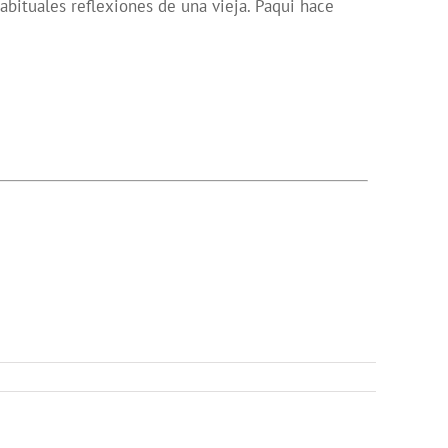
bituales reflexiones de una vieja. Paqui hace