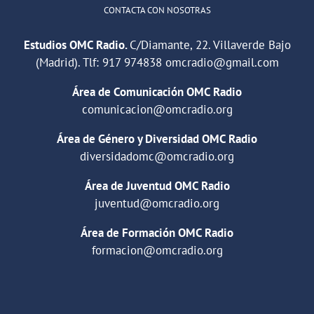
CONTACTA CON NOSOTRAS
Estudios OMC Radio.
C/Diamante, 22. Villaverde Bajo
(Madrid). Tlf:
917 974838
omcradio@gmail.com
Área de Comunicación OMC Radio
comunicacion@omcradio.org
Área de Género y Diversidad OMC Radio
diversidadomc@omcradio.org
Área de Juventud OMC Radio
juventud@omcradio.org
Área de Formación OMC Radio
formacion@omcradio.org