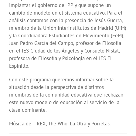
implantar el gobierno del PP y que supone un
cambio de modelo en el sistema educativo. Para el
análisis contamos con la presencia de Jesús Guerra,
miembro de la Unión Interinstitutos de Madrid (UIM)
y la Coordinadora Estudiantes en Movimiento (EeM),
Juan Pedro García del Campo, profesor de Filosofía
en el IES Ciudad de los Ángeles y Consuelo Nistal,
profesora de Filosofía y Psicología en el IES El
Espinillo.
Con este programa queremos informar sobre la
situación desde la perspectiva de distintos
miembros de la comunidad educativa que rechazan
este nuevo modelo de educación al servicio de la
clase dominante.
Música de T-REX, The Who, La Otra y Porretas