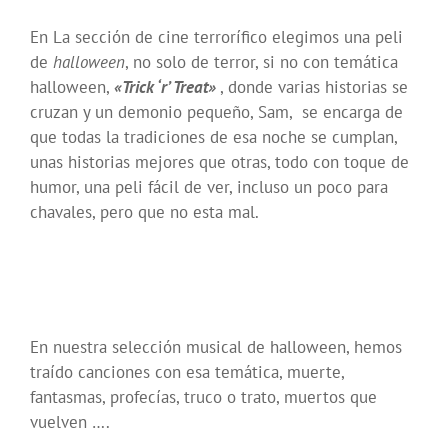
En La sección de cine terrorífico elegimos una peli
de
halloween
, no solo de terror, si no con temática
halloween,
«Trick ‘r’ Treat»
, donde varias historias se
cruzan y un demonio pequeño, Sam, se encarga de
que todas la tradiciones de esa noche se cumplan,
unas historias mejores que otras, todo con toque de
humor, una peli fácil de ver, incluso un poco para
chavales, pero que no esta mal.
En nuestra selección musical de halloween, hemos
traído canciones con esa temática, muerte,
fantasmas, profecías, truco o trato, muertos que
vuelven ….