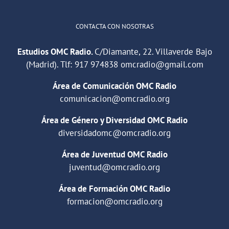
CONTACTA CON NOSOTRAS
Estudios OMC Radio.
C/Diamante, 22. Villaverde Bajo
(Madrid). Tlf:
917 974838
omcradio@gmail.com
Área de Comunicación OMC Radio
comunicacion@omcradio.org
Área de Género y Diversidad OMC Radio
diversidadomc@omcradio.org
Área de Juventud OMC Radio
juventud@omcradio.org
Área de Formación OMC Radio
formacion@omcradio.org