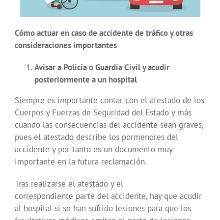
Cómo actuar en caso de accidente de tráfico y otras
consideraciones importantes
Avisar a Policía o Guardia Civil y acudir
posteriormente a un hospital
Siempre es importante contar con el atestado de los
Cuerpos y Fuerzas de Seguridad del Estado y más
cuando las consecuencias del accidente sean graves,
pues el atestado describe los pormenores del
accidente y por tanto es un documento muy
importante en la futura reclamación.
Tras realizarse el atestado y el
correspondiente parte del accidente, hay que acudir
al hospital si se han sufrido lesiones para que los