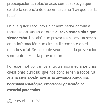
preocupaciones relacionadas con el sexo, ya que
existe la creencia de que en la cama “hay que dar la
talla”.
En cualquier caso, hay un denominador común a
todas las causas anteriores:
el sexo hoy en día sigue
siendo tabú
. Un tabú que provoca a su vez un sesgo
en la información que circula libremente en el
mundo social. Se habla de sexo desde la prevención
y no tanto desde la provocación.
Por este motivo, vamos a ilustrarnos mediante unas
cuestiones curiosas que nos conciernen a todos, ya
que
la satisfacción sexual se entiende como una
necesidad fisiológica, emocional y psicológica
esencial para todos.
¿Qué es el clítoris?