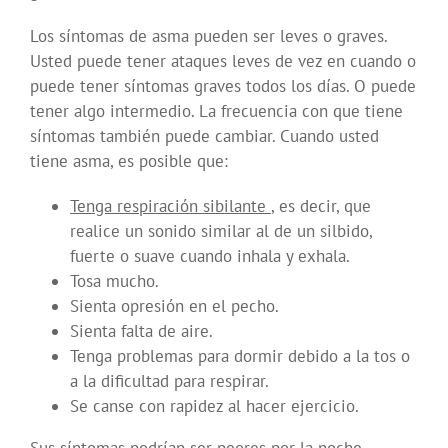
Los síntomas de asma pueden ser leves o graves.
Usted puede tener ataques leves de vez en cuando o
puede tener síntomas graves todos los días. O puede
tener algo intermedio. La frecuencia con que tiene
síntomas también puede cambiar. Cuando usted
tiene asma, es posible que:
Tenga respiración sibilante
, es decir, que
realice un sonido similar al de un silbido,
fuerte o suave cuando inhala y exhala.
Tosa mucho.
Sienta opresión en el pecho.
Sienta falta de aire.
Tenga problemas para dormir debido a la tos o
a la dificultad para respirar.
Se canse con rapidez al hacer ejercicio.