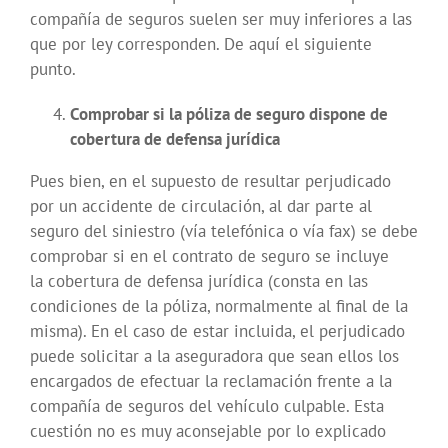
compañía de seguros suelen ser muy inferiores a las
que por ley corresponden. De aquí el siguiente
punto.
Comprobar si la póliza de seguro dispone de
cobertura de defensa jurídica
Pues bien, en el supuesto de resultar perjudicado
por un accidente de circulación, al dar parte al
seguro del siniestro (vía telefónica o vía fax) se debe
comprobar si en el contrato de seguro se incluye
la cobertura de defensa jurídica (consta en las
condiciones de la póliza, normalmente al final de la
misma). En el caso de estar incluida, el perjudicado
puede solicitar a la aseguradora que sean ellos los
encargados de efectuar la reclamación frente a la
compañía de seguros del vehículo culpable. Esta
cuestión no es muy aconsejable por lo explicado