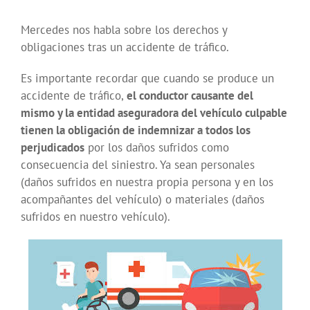
Mercedes nos habla sobre los derechos y
obligaciones tras un accidente de tráfico.
Es importante recordar que cuando se produce un
accidente de tráfico,
el conductor causante del
mismo y la entidad aseguradora del vehículo culpable
tienen la obligación de indemnizar a todos los
perjudicados
por los daños sufridos como
consecuencia del siniestro. Ya sean personales
(daños sufridos en nuestra propia persona y en los
acompañantes del vehículo) o materiales (daños
sufridos en nuestro vehículo).