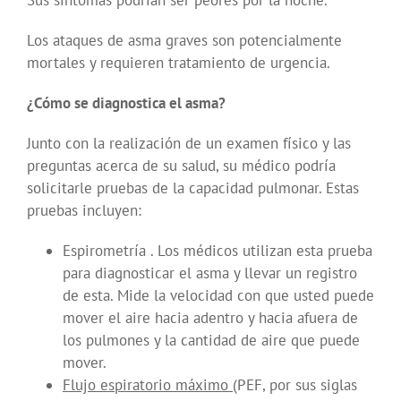
Sus síntomas podrían ser peores por la noche.
Los ataques de asma graves son potencialmente
mortales y requieren tratamiento de urgencia.
¿Cómo se diagnostica el asma?
Junto con la realización de un examen físico y las
preguntas acerca de su salud, su médico podría
solicitarle pruebas de la capacidad pulmonar. Estas
pruebas incluyen:
Espirometría . Los médicos utilizan esta prueba
para diagnosticar el asma y llevar un registro
de esta. Mide la velocidad con que usted puede
mover el aire hacia adentro y hacia afuera de
los pulmones y la cantidad de aire que puede
mover.
Flujo espiratorio máximo
(PEF, por sus siglas