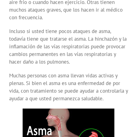
aire frío o cuando hacen ejercicio. Otras tienen
muchos ataques graves, que los hacen ir al médico
con frecuencia.
Incluso si usted tiene pocos ataques de asma,
todavía tiene que tratarse el asma. La hinchazón y la
inflamación de las vías respiratorias puede provocar
cambios permanentes en las vías respiratorias y
hacer daño a los pulmones.
Muchas personas con asma llevan vidas activas y
plenas. Si bien el asma es una enfermedad de por
vida, con tratamiento se puede ayudar a controlarla y
ayudar a que usted permanezca saludable.