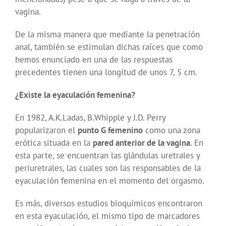
vagina.
De la misma manera que mediante la penetración
anal, también se estimulan dichas raíces que como
hemos enunciado en una de las respuestas
precedentes tienen una longitud de unos 7, 5 cm.
¿Existe la eyaculación femenina?
En 1982, A.K.Ladas, B.Whipple y J.D. Perry
popularizaron el
punto G femenino
como una zona
erótica situada en la
pared anterior de la vagina
. En
esta parte, se encuentran las glándulas uretrales y
periuretrales, las cuales son las responsables de la
eyaculación femenina en el momento del orgasmo.
Es más, diversos estudios bioquímicos encontraron
en esta eyaculación, el mismo tipo de marcadores