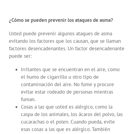
¿Cómo se pueden prevenir los ataques de asma?
Usted puede prevenir algunos ataques de asma
evitando los factores que los causan, que se llaman
factores desencadenantes. Un factor desencadenante
puede ser:
Irritantes que se encuentran en el aire, como
el humo de cigarrillo u otro tipo de
contaminación del aire. No fume y procure
evitar estar rodeado de personas mientras
fuman.
Cosas a las que usted es alérgico, como la
caspa de los animales, los ácaros del polvo, las
cucarachas o el polen. Cuando pueda, evite
esas cosas a las que es alérgico. También