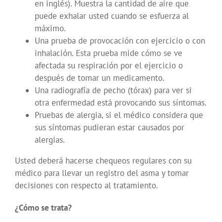
en inglés). Muestra la cantidad de aire que
puede exhalar usted cuando se esfuerza al
máximo.
Una prueba de provocación con ejercicio o con
inhalación. Esta prueba mide cómo se ve
afectada su respiración por el ejercicio o
después de tomar un medicamento.
Una radiografía de pecho (tórax) para ver si
otra enfermedad está provocando sus síntomas.
Pruebas de alergia, si el médico considera que
sus síntomas pudieran estar causados por
alergias.
Usted deberá hacerse chequeos regulares con su
médico para llevar un registro del asma y tomar
decisiones con respecto al tratamiento.
¿Cómo se trata?