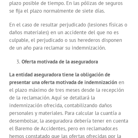
plazo posible de tiempo. En las pólizas de seguros
se fija el plazo normalmente de siete días.
En el caso de resultar perjudicado (lesiones físicas o
daños materiales) en un accidente del que no es
culpable, el perjudicado o sus herederos disponen
de un año para reclamar su indemnización.
Oferta motivada de la aseguradora
La entidad aseguradora tiene la obligación de
presentar una oferta motivada de indemnización
en
el plazo máximo de tres meses desde la recepción
de la reclamación. Aquí se detallará la
indemnización ofrecida, contabilizando daños
personales y materiales. Para calcular la cuantía a
desembolsar, la aseguradora debería tener en cuenta
el Baremo de Accidentes, pero en reclamador.es
hemos constatado que las ofertas ofrecidas por la