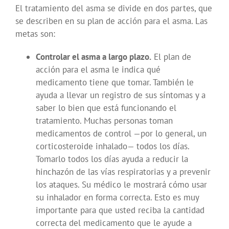
El tratamiento del asma se divide en dos partes, que
se describen en su plan de acción para el asma. Las
metas son:
Controlar el asma a largo plazo.
El plan de
acción para el asma le indica qué
medicamento tiene que tomar. También le
ayuda a llevar un registro de sus síntomas y a
saber lo bien que está funcionando el
tratamiento. Muchas personas toman
medicamentos de control —por lo general, un
corticosteroide inhalado— todos los días.
Tomarlo todos los días ayuda a reducir la
hinchazón de las vías respiratorias y a prevenir
los ataques. Su médico le mostrará cómo usar
su inhalador en forma correcta. Esto es muy
importante para que usted reciba la cantidad
correcta del medicamento que le ayude a