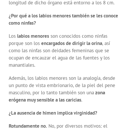
longitud de dicho órgano está entorno a los 8 cm.
¿Por qué a los labios menores también se les conoce
como ninfas?
Los
labios menores
son conocidos como ninfas
porque son los
encargados de dirigir la orina
, así
como las ninfas son deidades femeninas que se
ocupan de encauzar el agua de las fuentes y los
manantiales.
Además, los labios menores son la analogía, desde
un punto de vista embrionario, de la piel del pene
masculino, por lo tanto también son una
zona
erógena muy sensible a las caricias
.
¿La ausencia de himen implica virginidad?
Rotundamente no.
No, por diversos motivos: el