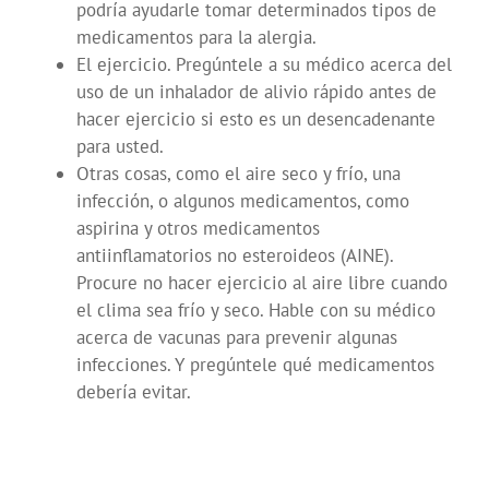
podría ayudarle tomar determinados tipos de
medicamentos para la alergia.
El ejercicio. Pregúntele a su médico acerca del
uso de un inhalador de alivio rápido antes de
hacer ejercicio si esto es un desencadenante
para usted.
Otras cosas, como el aire seco y frío, una
infección, o algunos medicamentos, como
aspirina y otros medicamentos
antiinflamatorios no esteroideos (AINE).
Procure no hacer ejercicio al aire libre cuando
el clima sea frío y seco. Hable con su médico
acerca de vacunas para prevenir algunas
infecciones. Y pregúntele qué medicamentos
debería evitar.