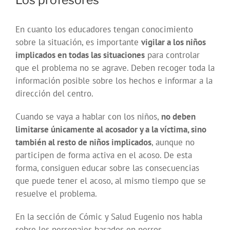
Los profesores
En cuanto los educadores tengan conocimiento
sobre la situación, es importante
vigilar a los niños
implicados en todas las situaciones
para controlar
que el problema no se agrave. Deben recoger toda la
información posible sobre los hechos e informar a la
dirección del centro.
Cuando se vaya a hablar con los niños,
no deben
limitarse únicamente al acosador y a la víctima, sino
también al resto de niños implicados
, aunque no
participen de forma activa en el acoso. De esta
forma, consiguen educar sobre las consecuencias
que puede tener el acoso, al mismo tiempo que se
resuelve el problema.
En la sección de Cómic y Salud Eugenio nos habla
sobre los personajes basados en perros.