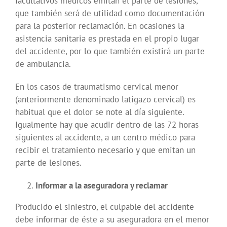
facultativos médicos emitan el parte de lesiones,
que también será de utilidad como documentación
para la posterior reclamación. En ocasiones la
asistencia sanitaria es prestada en el propio lugar
del accidente, por lo que también existirá un parte
de ambulancia.
En los casos de traumatismo cervical menor
(anteriormente denominado latigazo cervical) es
habitual que el dolor se note al día siguiente.
Igualmente hay que acudir dentro de las 72 horas
siguientes al accidente, a un centro médico para
recibir el tratamiento necesario y que emitan un
parte de lesiones.
Informar a la aseguradora y reclamar
Producido el siniestro, el culpable del accidente
debe informar de éste a su aseguradora en el menor