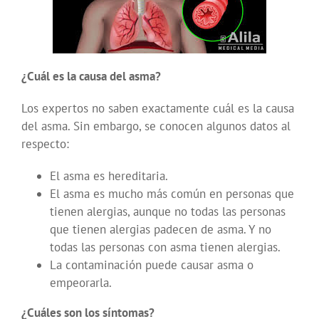
¿Cuál es la causa del asma?
Los expertos no saben exactamente cuál es la causa
del asma. Sin embargo, se conocen algunos datos al
respecto:
El asma es hereditaria.
El asma es mucho más común en personas que
tienen alergias, aunque no todas las personas
que tienen alergias padecen de asma. Y no
todas las personas con asma tienen alergias.
La contaminación puede causar asma o
empeorarla.
¿Cuáles son los síntomas?