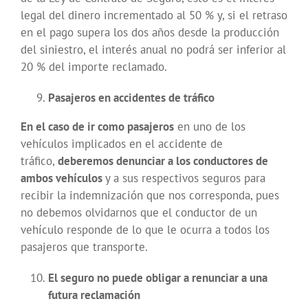
legal del dinero incrementado al 50 % y, si el retraso
en el pago supera los dos años desde la producción
del siniestro, el interés anual no podrá ser inferior al
20 % del importe reclamado.
Pasajeros en accidentes de tráfico
En el caso de ir como pasajeros
en uno de los
vehículos implicados en el accidente de
tráfico,
deberemos denunciar a los conductores de
ambos vehículos
y a sus respectivos seguros para
recibir la indemnización que nos corresponda, pues
no debemos olvidarnos que el conductor de un
vehículo responde de lo que le ocurra a todos los
pasajeros que transporte.
El seguro no puede obligar a renunciar a una
futura reclamación