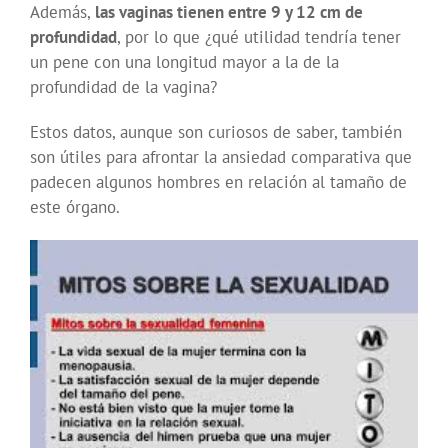
Además,
las vaginas tienen entre 9 y 12 cm de
profundidad
, por lo que ¿qué utilidad tendría tener
un pene con una longitud mayor a la de la
profundidad de la vagina?
Estos datos, aunque son curiosos de saber, también
son útiles para afrontar la ansiedad comparativa que
padecen algunos hombres en relación al tamaño de
este órgano.