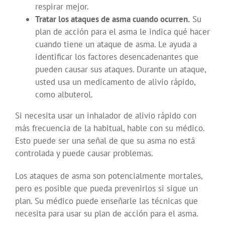
respirar mejor.
Tratar los ataques de asma cuando ocurren.
Su
plan de acción para el asma le indica qué hacer
cuando tiene un ataque de asma. Le ayuda a
identificar los factores desencadenantes que
pueden causar sus ataques. Durante un ataque,
usted usa un medicamento de alivio rápido,
como albuterol.
Si necesita usar un inhalador de alivio rápido con
más frecuencia de la habitual, hable con su médico.
Esto puede ser una señal de que su asma no está
controlada y puede causar problemas.
Los ataques de asma son potencialmente mortales,
pero es posible que pueda prevenirlos si sigue un
plan. Su médico puede enseñarle las técnicas que
necesita para usar su plan de acción para el asma.