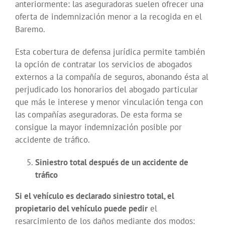
anteriormente: las aseguradoras suelen ofrecer una
oferta de indemnización menor a la recogida en el
Baremo.
Esta cobertura de defensa jurídica permite también
la opción de contratar los servicios de abogados
externos a la compañía de seguros, abonando ésta al
perjudicado los honorarios del abogado particular
que más le interese y menor vinculación tenga con
las compañías aseguradoras. De esta forma se
consigue la mayor indemnización posible por
accidente de tráfico.
Siniestro total después de un accidente de
tráfico
Si el vehículo es declarado siniestro total, el
propietario del vehículo puede pedir
el
resarcimiento de los daños mediante dos modos: