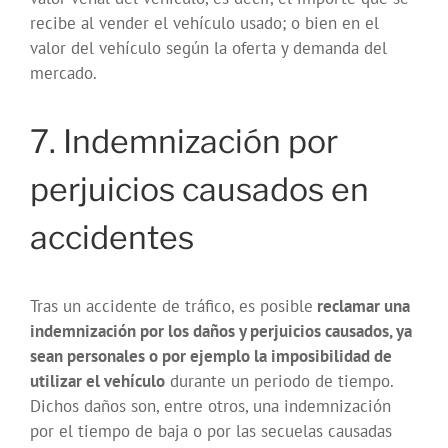
recibe al vender el vehículo usado; o bien en el
valor del vehículo según la oferta y demanda del
mercado.
7. Indemnización por
perjuicios causados en
accidentes
Tras un accidente de tráfico, es posible
reclamar una
indemnización por los daños y perjuicios causados, ya
sean personales o por ejemplo la imposibilidad de
utilizar el vehículo
durante un periodo de tiempo.
Dichos daños son, entre otros, una indemnización
por el tiempo de baja o por las secuelas causadas