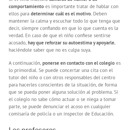
comportamiento
es importante tratar de hablar con
ellos para
determinar cuál es el motivo
. Deben
mantener la calma y escuchar todo lo que tenga que
decir, siempre confiando en que lo que cuenta es la
verdad. En caso de que el niño confiese sentirse
acosado,
hay que reforzar su autoestima y apoyarle
,
haciéndole saber que no es culpa suya.
A continuación,
ponerse en contacto con el colegio
es
lo primordial. Se puede concertar una cita con el
tutor del niño o con otros responsables del centro
para hacerles conscientes de la situación, de forma
que se pueda poner alguna solución al problema. Si
el colegio no sabe cómo actuar o se niega a tomar
parte, se puede denunciar el acoso en cualquier
comisaría de policía o un inspector de Educación.