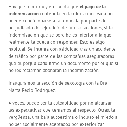
Hay que tener muy en cuenta que
el pago de la
indemnización
contenida en la oferta motivada no
puede condicionarse a la renuncia por parte del
perjudicado del ejercicio de futuras acciones, si la
indemnización que se percibe es inferior a la que
realmente le pueda corresponder. Esto es algo
habitual. Se intenta con asiduidad tras un accidente
de tráfico por parte de las compañías aseguradoras
que el perjudicado firme un documento por el que si
no les reclaman abonarán la indemnización.
Inauguramos la sección de sexología con la Dra
Marta Recio Rodríguez.
A veces, puede ser la culpabilidad por no alcanzar
las expectativas que teníamos al respecto. Otras, la
vergüenza, una baja autoestima o incluso el miedo a
no ser socialmente aceptados por exteriorizar