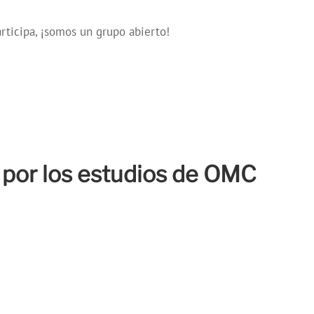
rticipa, ¡somos un grupo abierto!
 por los estudios de OMC