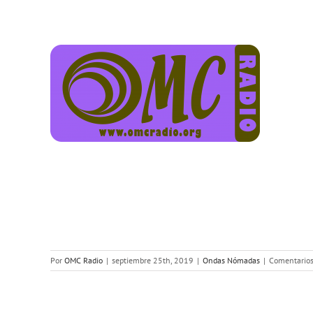
Por
OMC Radio
|
septiembre 25th, 2019
|
Ondas Nómadas
|
Comentarios