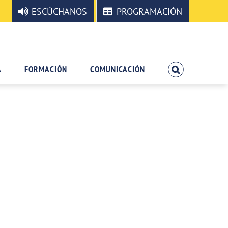
ESCÚCHANOS
PROGRAMACIÓN
A
FORMACIÓN
COMUNICACIÓN