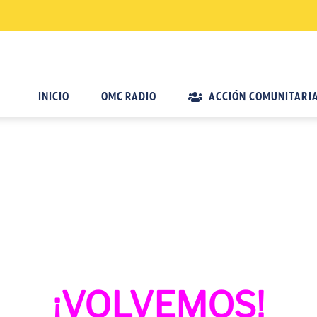
INICIO
OMC RADIO
ACCIÓN COMUNITARI
¡VOLVEMOS!