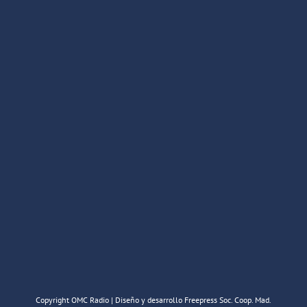
Copyright OMC Radio | Diseño y desarrollo Freepress Soc. Coop. Mad.