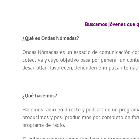
Buscamos jóvenes que qu
¿Qué es Ondas Nómadas?
Ondas Nómadas es un espacio de comunicación com
colectiva y cuyo objetivo pasa por generar un cont
desarrollan, favorecen, defienden e implican temáti
¿Qué hacemos?
Hacemos radio en directo y podcast en un programa
producimos y pos- producimos por completo de forma
programa de radio.