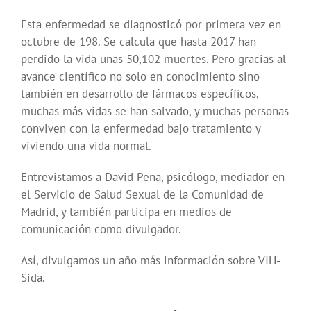
Esta enfermedad se diagnosticó por primera vez en
octubre de 198. Se calcula que hasta 2017 han
perdido la vida unas 50,102 muertes. Pero gracias al
avance científico no solo en conocimiento sino
también en desarrollo de fármacos específicos,
muchas más vidas se han salvado, y muchas personas
conviven con la enfermedad bajo tratamiento y
viviendo una vida normal.
Entrevistamos a David Pena, psicólogo, mediador en
el Servicio de Salud Sexual de la Comunidad de
Madrid, y también participa en medios de
comunicación como divulgador.
Así, divulgamos un año más información sobre VIH-
Sida.